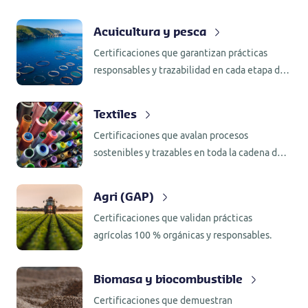
Acuicultura y pesca
Certificaciones que garantizan prácticas
responsables y trazabilidad en cada etapa de
la producción.
Textiles
Certificaciones que avalan procesos
sostenibles y trazables en toda la cadena de
valor.
Agri (GAP)
Certificaciones que validan prácticas
agrícolas 100 % orgánicas y responsables.
Biomasa y biocombustible
Certificaciones que demuestran