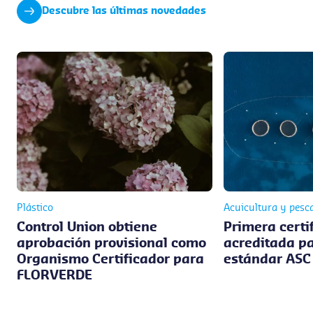
Descubre las últimas novedades
Plástico
Acuicultura y pesc
Control Union obtiene
Primera certi
aprobación provisional como
acreditada pa
Organismo Certificador para
estándar ASC
FLORVERDE