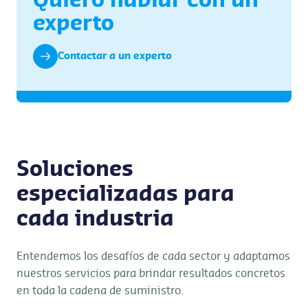
Quiero hablar con un
experto
Contactar a un experto
Soluciones
especializadas para
cada industria
Entendemos los desafíos de cada sector y adaptamos
nuestros servicios para brindar resultados concretos
en toda la cadena de suministro.