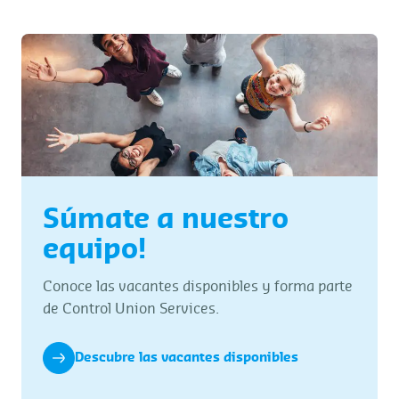
Súmate a nuestro
equipo!
Conoce las vacantes disponibles y forma parte
de Control Union Services.
Descubre las vacantes disponibles