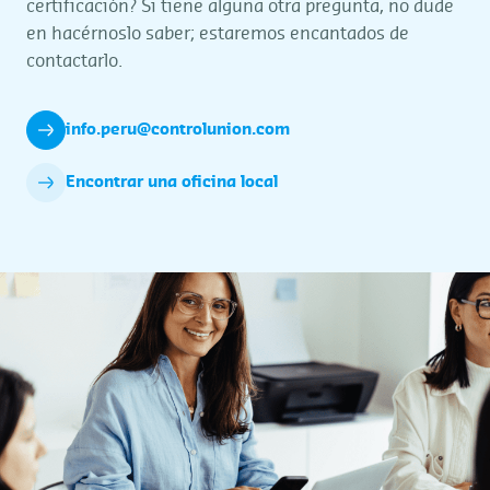
certificación? Si tiene alguna otra pregunta, no dude
en hacérnoslo saber; estaremos encantados de
contactarlo.
info.peru@controlunion.com
Encontrar una oficina local