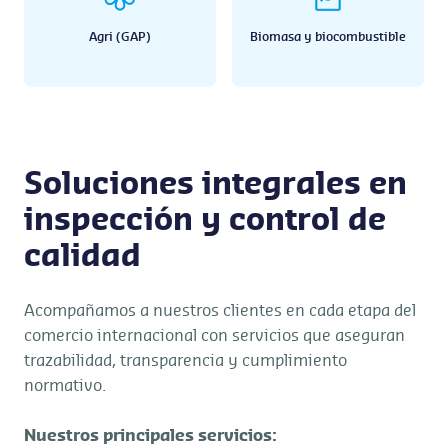
Agri (GAP)
Biomasa y biocombustible
Soluciones integrales en
inspección y control de
calidad
Acompañamos a nuestros clientes en cada etapa del
comercio internacional con servicios que aseguran
trazabilidad, transparencia y cumplimiento
normativo.
Nuestros principales servicios: