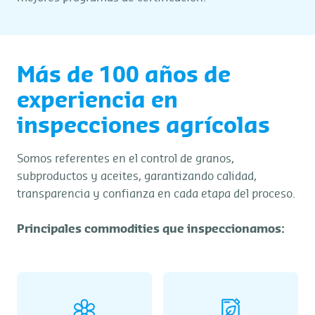
Más de 100 años de
experiencia en
inspecciones agrícolas
Somos referentes en el control de granos,
subproductos y aceites, garantizando calidad,
transparencia y confianza en cada etapa del proceso.
Principales commodities que inspeccionamos: