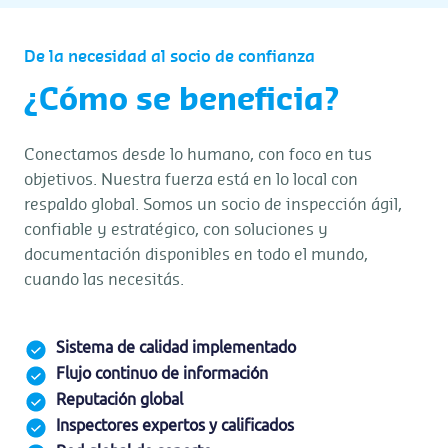
De la necesidad al socio de confianza
¿Cómo se beneficia?
Conectamos desde lo humano, con foco en tus
objetivos. Nuestra fuerza está en lo local con
respaldo global. Somos un socio de inspección ágil,
confiable y estratégico, con soluciones y
documentación disponibles en todo el mundo,
cuando las necesitás.
Sistema de calidad implementado
Flujo continuo de información
Reputación global
Inspectores expertos y calificados