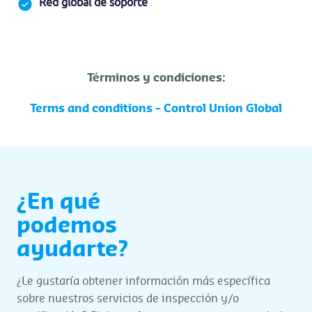
Red global de soporte
Términos y condiciones:
Terms and conditions – Control Union Global
¿En qué
podemos
ayudarte?
¿Le gustaría obtener información más específica
sobre nuestros servicios de inspección y/o