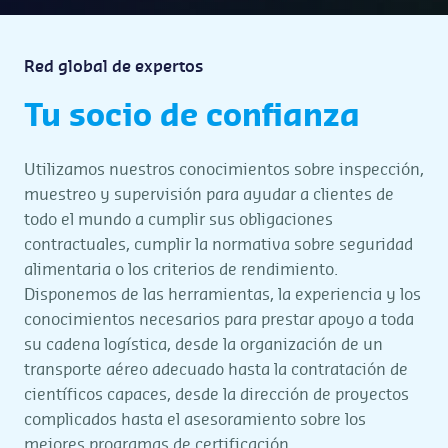
Red global de expertos
Tu socio de confianza
Utilizamos nuestros conocimientos sobre inspección,
muestreo y supervisión para ayudar a clientes de
todo el mundo a cumplir sus obligaciones
contractuales, cumplir la normativa sobre seguridad
alimentaria o los criterios de rendimiento.
Disponemos de las herramientas, la experiencia y los
conocimientos necesarios para prestar apoyo a toda
su cadena logística, desde la organización de un
transporte aéreo adecuado hasta la contratación de
científicos capaces, desde la dirección de proyectos
complicados hasta el asesoramiento sobre los
mejores programas de certificación.