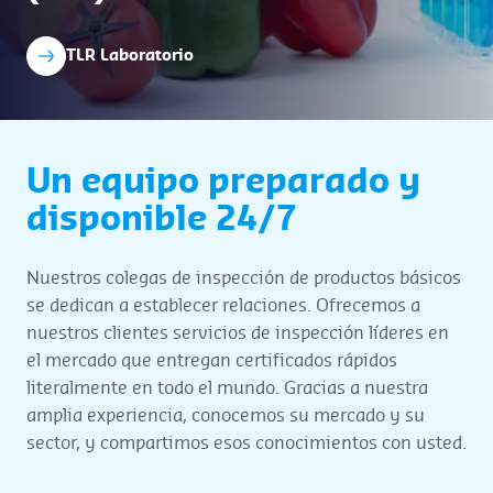
TLR Laboratorio
Un equipo preparado y
disponible 24/7
Nuestros colegas de inspección de productos básicos
se dedican a establecer relaciones. Ofrecemos a
nuestros clientes servicios de inspección líderes en
el mercado que entregan certificados rápidos
literalmente en todo el mundo. Gracias a nuestra
amplia experiencia, conocemos su mercado y su
sector, y compartimos esos conocimientos con usted.