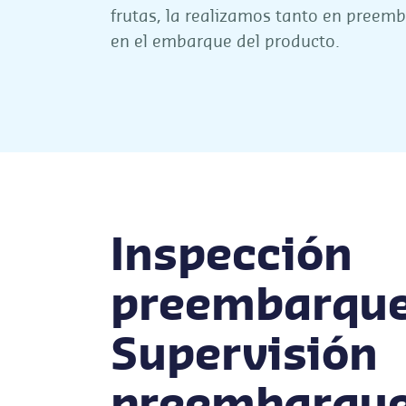
frutas, la realizamos tanto en pree
en el embarque del producto.
Inspección
preembarque
Supervisión