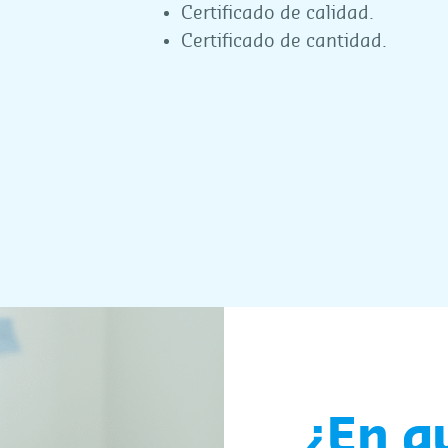
Certificado de calidad.
Certificado de cantidad.
¿En q