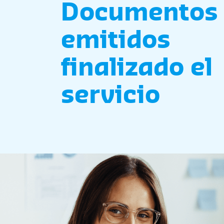
Documentos
emitidos
finalizado el
servicio