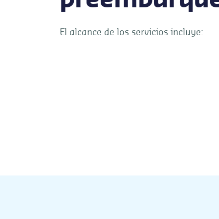
preembarqu
El alcance de los servicios incluye: