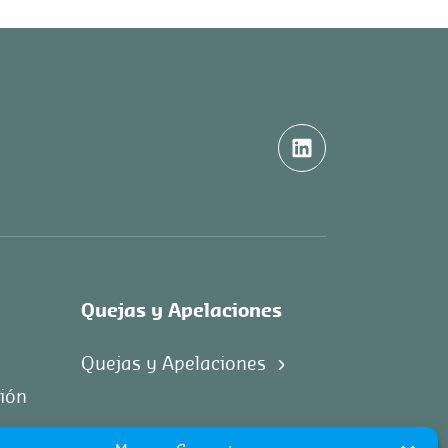
Quejas y Apelaciones
Quejas y Apelaciones
ción