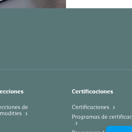
ecciones
Certificaciones
ecciones de
Certificaciones
modities
Programas de certifica