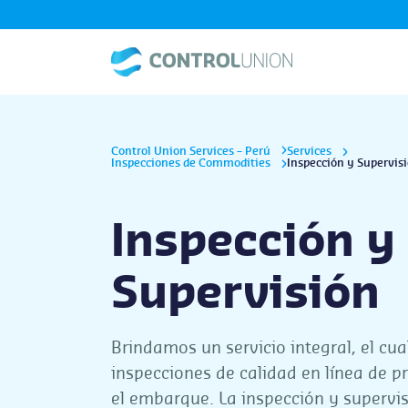
Control Union Services – Perú
Services
Inspecciones de Commodities
Inspección y Supervis
Inspección y
Supervisión
Brindamos un servicio integral, el cu
inspecciones de calidad en línea de p
el embarque. La inspección y supervi