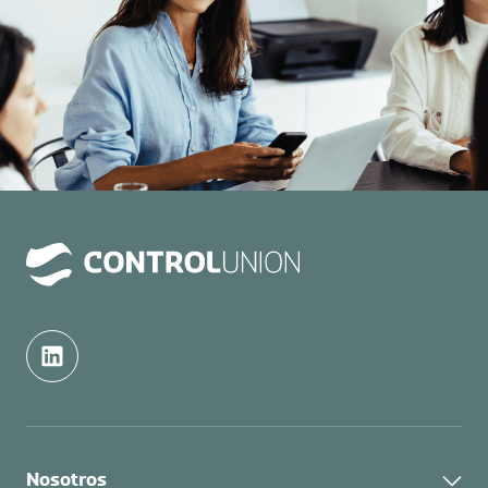
Nosotros