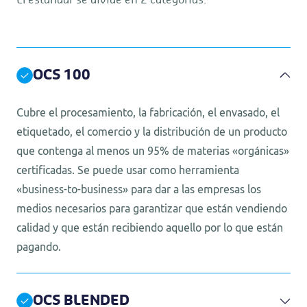
El estándar se divide en 2 categorías:
OCS 100
Cubre el procesamiento, la fabricación, el envasado, el
etiquetado, el comercio y la distribución de un producto
que contenga al menos un 95% de materias «orgánicas»
certificadas. Se puede usar como herramienta
«business-to-business» para dar a las empresas los
medios necesarios para garantizar que están vendiendo
calidad y que están recibiendo aquello por lo que están
pagando.
OCS BLENDED