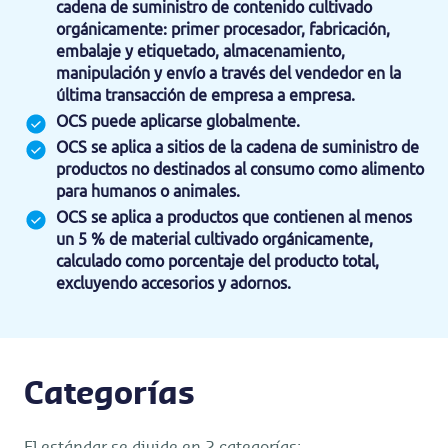
cadena de suministro de contenido cultivado
orgánicamente: primer procesador, fabricación,
embalaje y etiquetado, almacenamiento,
manipulación y envío a través del vendedor en la
última transacción de empresa a empresa.
OCS puede aplicarse globalmente.
OCS se aplica a sitios de la cadena de suministro de
productos no destinados al consumo como alimento
para humanos o animales.
OCS se aplica a productos que contienen al menos
un 5 % de material cultivado orgánicamente,
calculado como porcentaje del producto total,
excluyendo accesorios y adornos.
Categorías