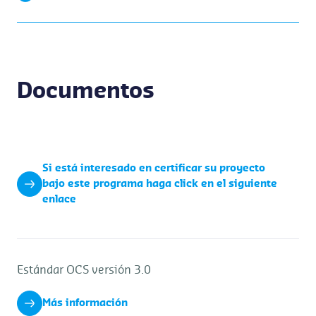
Documentos
Si está interesado en certificar su proyecto
bajo este programa haga click en el siguiente
enlace
Estándar OCS versión 3.0
Más información