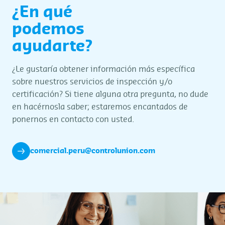
¿En qué
podemos
ayudarte?
¿Le gustaría obtener información más específica
sobre nuestros servicios de inspección y/o
certificación? Si tiene alguna otra pregunta, no dude
en hacérnosla saber; estaremos encantados de
ponernos en contacto con usted.
comercial.peru@controlunion.com