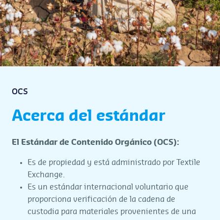
OCS
Acerca del estándar
El Estándar de Contenido Orgánico (OCS):
Es de propiedad y está administrado por Textile
Exchange.
Es un estándar internacional voluntario que
proporciona verificación de la cadena de
custodia para materiales provenientes de una