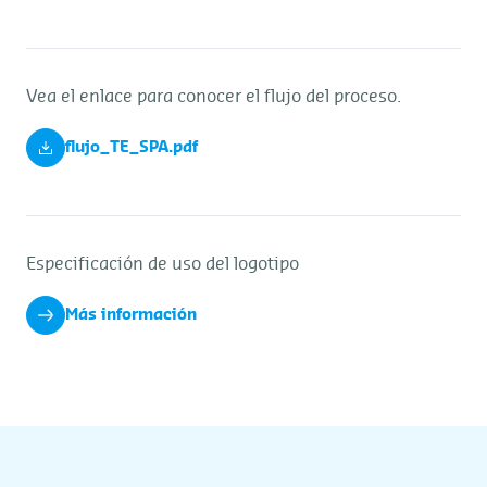
Vea el enlace para conocer el flujo del proceso.
flujo_TE_SPA.pdf
Especificación de uso del logotipo
Más información