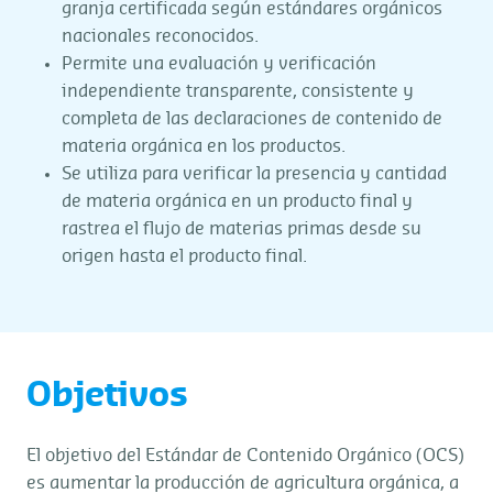
granja certificada según estándares orgánicos
nacionales reconocidos.
Permite una evaluación y verificación
independiente transparente, consistente y
completa de las declaraciones de contenido de
materia orgánica en los productos.
Se utiliza para verificar la presencia y cantidad
de materia orgánica en un producto final y
rastrea el flujo de materias primas desde su
origen hasta el producto final.
Objetivos
El objetivo del Estándar de Contenido Orgánico (OCS)
es aumentar la producción de agricultura orgánica, a