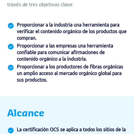
través de tres objetivos clave:
Proporcionar a la industria una herramienta para
verificar el contenido orgánico de los productos que
compran.
Proporcionar a las empresas una herramienta
confiable para comunicar afirmaciones de
contenido orgánico a la industria.
Proporcionar a los productores de fibras orgánicas
un amplio acceso al mercado orgánico global para
sus productos.
Alcance
La certificación OCS se aplica a todos los sitios de la