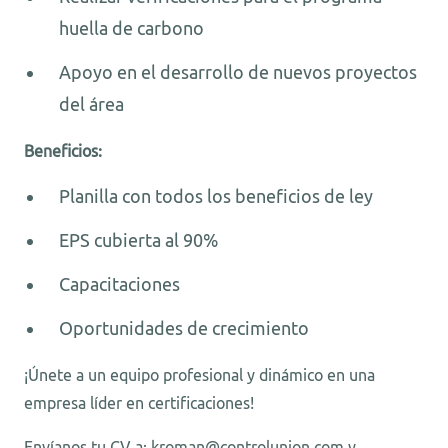
huella de carbono
Apoyo en el desarrollo de nuevos proyectos
del área
Beneficios:
Planilla con todos los beneficios de ley
EPS cubierta al 90%
Capacitaciones
Oportunidades de crecimiento
¡Únete a un equipo profesional y dinámico en una
empresa líder en certificaciones!
Envíanos tu CV a: kroman@controlunion.com y