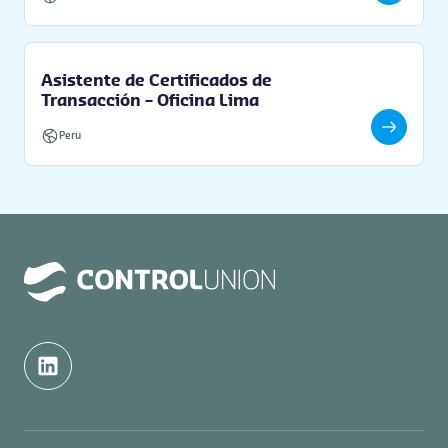
Asistente de Certificados de
Transacción – Oficina Lima
Peru