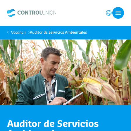
Vacancy
Auditor de Servicios Ambientales
Auditor de Servicios