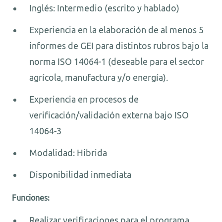
Inglés: Intermedio (escrito y hablado)
Experiencia en la elaboración de al menos 5
informes de GEI para distintos rubros bajo la
norma ISO 14064-1 (deseable para el sector
agrícola, manufactura y/o energía).
Experiencia en procesos de
verificación/validación externa bajo ISO
14064-3
Modalidad: Hibrida
Disponibilidad inmediata
Funciones:
Realizar verificaciones para el programa