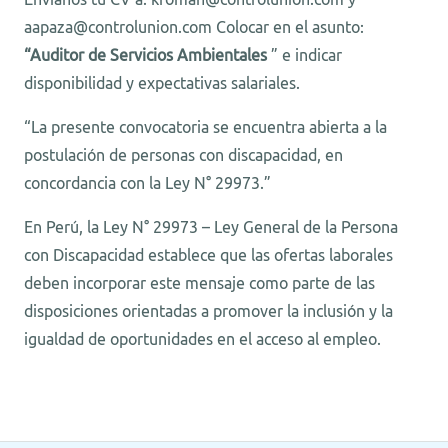
aapaza@controlunion.com Colocar en el asunto:
“
Auditor de Servicios Ambientales
” e indicar
disponibilidad y expectativas salariales.
“La presente convocatoria se encuentra abierta a la
postulación de personas con discapacidad, en
concordancia con la Ley N° 29973.”
En Perú, la Ley N° 29973 – Ley General de la Persona
con Discapacidad establece que las ofertas laborales
deben incorporar este mensaje como parte de las
disposiciones orientadas a promover la inclusión y la
igualdad de oportunidades en el acceso al empleo.